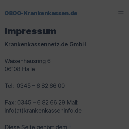
0800-Krankenkassen.de
Op
Impressum
Krankenkassennetz.de GmbH
Waisenhausring 6
06108 Halle
Tel: 0345 – 6 82 66 00
Fax: 0345 – 6 82 66 29 Mail:
info(at)krankenkasseninfo.de
Diese Seite gehört dem